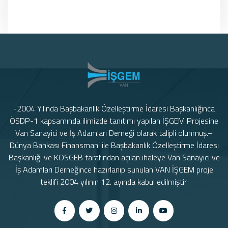
-2004 Yılında Başbakanlık Özelleştirme İdaresi Başkanlığınca
ÖSDP-1 kapsamında ilimizde tanıtımı yapılan İŞGEM Projesine
Van Sanayici ve İş Adamları Derneği olarak talipli olunmuş.–
Dünya Bankası Finansmanı ile Başbakanlık Özelleştirme İdaresi
Başkanlığı ve KOSGEB tarafından açılan ihaleye Van Sanayici ve
İş Adamları Derneğince hazırlanıp sunulan VAN İŞGEM proje
teklifi 2004 yılının 12. ayında kabul edilmiştir.