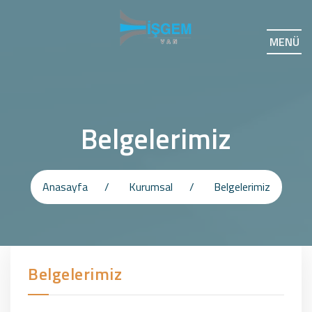
MENÜ
Belgelerimiz
Anasayfa
Kurumsal
Belgelerimiz
Belgelerimiz