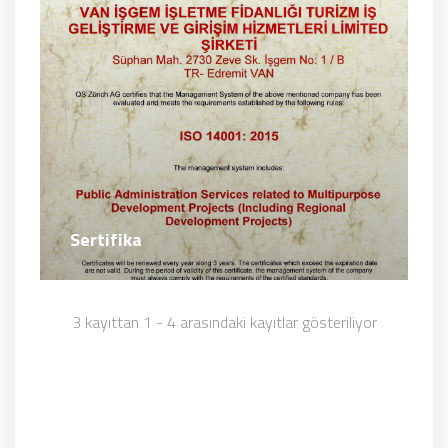
Sertifika
3 kayıttan 1 - 4 arasındaki kayıtlar gösteriliyor