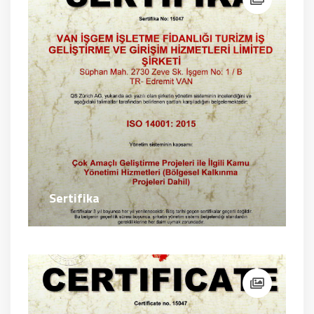
Sertifika