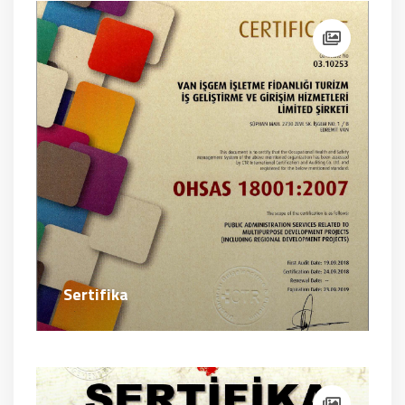
Sertifika