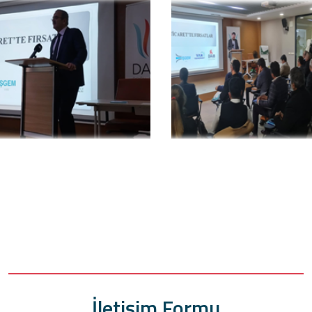
İletişim Formu