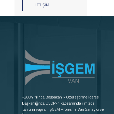
İLETİŞİM
-2004 Yılında Başbakanlık Özelleştirme İdaresi
Başkanlığınca ÖSDP-1 kapsamında ilimizde
tanıtımı yapılan İŞGEM Projesine Van Sanayici ve