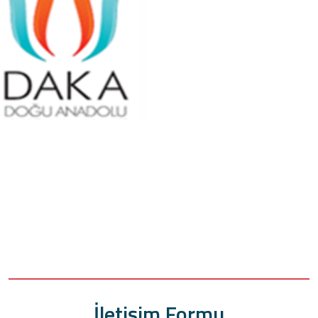
İletişim Formu