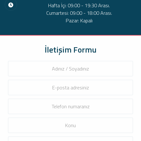
Hafta İçi: 09:00 - 19:30 Arası.
Cumartesi: 09:00 - 18:00 Arası.
Pazar: Kapalı
İletişim Formu