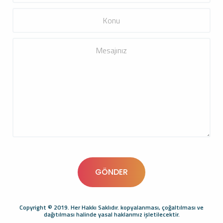
Copyright © 2019. Her Hakkı Saklıdır. kopyalanması, çoğaltılması ve
dağıtılması halinde yasal haklarımız işletilecektir.